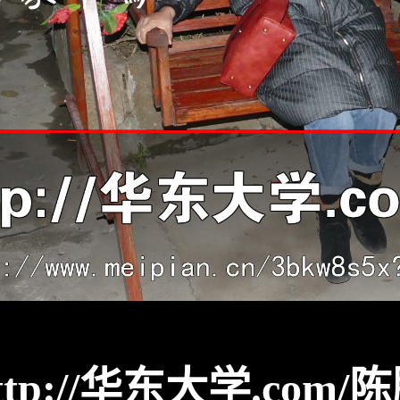
ttp://华东大学.com/