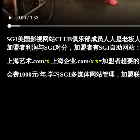
SGI美国影视网站CLUB俱乐部成员人人是老板
加盟者利润与SGI对分，加盟者有SGI自助网站
上海艺术.com/
x
上海企业.com/
x x
=加盟者想要的
会费1000元/年,学习SGI多媒体网站管理，加盟联系1302